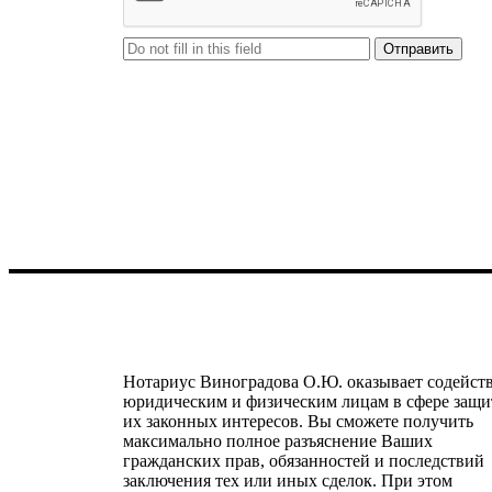
Нотариус Виноградова О.Ю. оказывает содейст
юридическим и физическим лицам в сфере защ
их законных интересов. Вы сможете получить
максимально полное разъяснение Ваших
гражданских прав, обязанностей и последствий
заключения тех или иных сделок. При этом