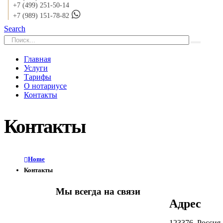
+7 (499) 251-50-14
+7 (989) 151-78-82
Search
Главная
Услуги
Тарифы
О нотариусе
Контакты
Контакты
Home
Контакты
Мы всегда на связи
Адрес
123376, Россия,