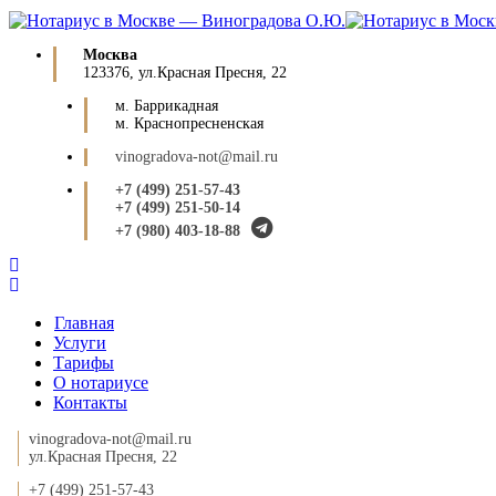
Москва
123376, ул.Красная Пресня, 22
м. Баррикадная
м. Краснопресненская
vinogradova-not@mail.ru
+7 (499) 251-57-43
+7 (499) 251-50-14
+7 (980) 403-18-88
Главная
Услуги
Тарифы
О нотариусе
Контакты
vinogradova-not@mail.ru
ул.Красная Пресня, 22
+7 (499) 251-57-43