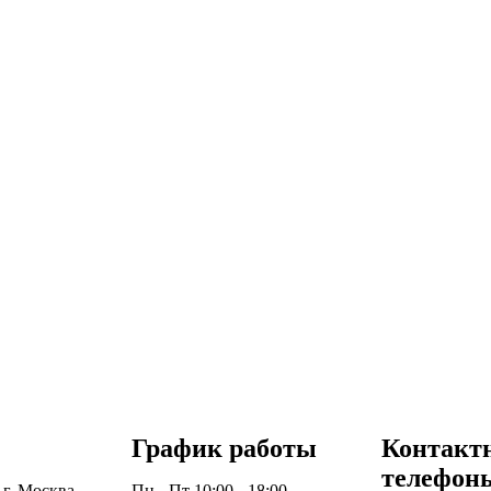
График работы
Контакт
телефон
 г. Москва,
Пн - Пт 10:00 - 18:00